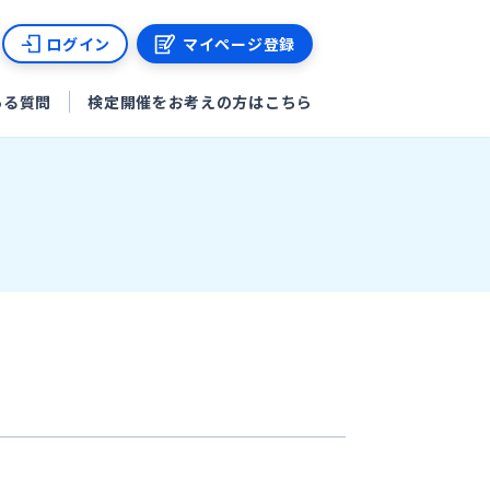
ログイン
マイページ登録
ある質問
検定開催をお考えの方はこちら