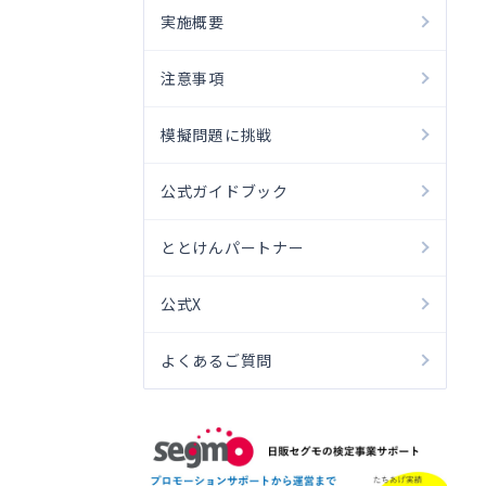
実施概要
注意事項
模擬問題に挑戦
公式ガイドブック
ととけんパートナー
公式X
よくあるご質問