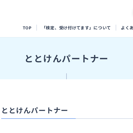
TOP
「検定、受け付けてます」について
よく
ととけんパートナー
ととけんパートナー