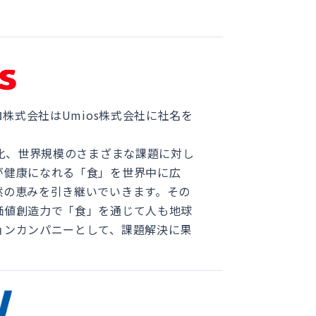
ロ株式会社はUmios株式会社に社名を
変化、世界規模のさまざまな課題に対し
が健康になれる「食」を世界中に広
然の恵みを引き継いでいきます。その
価値創造力で「食」を通じて人も地球
ョンカンパニーとして、課題解決に果