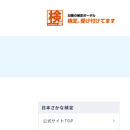
日本さかな検定
公式サイトTOP