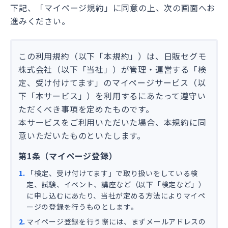
下記、「マイページ規約」に同意の上、次の画面へお
進みください。
この利用規約（以下「本規約」）は、日販セグモ
株式会社（以下「当社」）が管理・運営する「検
定、受け付けてます」のマイページサービス（以
下「本サービス」）を利用するにあたって遵守い
ただくべき事項を定めたものです。
本サービスをご利用いただいた場合、本規約に同
意いただいたものといたします。
第1条（マイページ登録）
「検定、受け付けてます」で取り扱いをしている検
定、試験、イベント、講座など（以下「検定など」）
に申し込むにあたり、当社が定める方法によりマイペ
ージの登録を行うものとします。
マイページ登録を行う際には、まずメールアドレスの