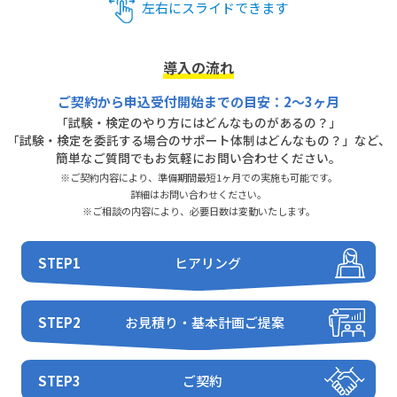
左右にスライドできます
導入の流れ
ご契約から申込受付開始までの目安：2～3ヶ月
「試験・検定のやり方にはどんなものがあるの？」
「試験・検定を委託する場合のサポート体制はどんなもの？」など、
簡単なご質問でもお気軽にお問い合わせください。
※ご契約内容により、準備期間最短1ヶ月での実施も可能です。
詳細はお問い合わせください。
※ご相談の内容により、必要日数は変動いたします。
STEP1
ヒアリング
STEP2
お見積り・
基本計画ご提案
STEP3
ご契約