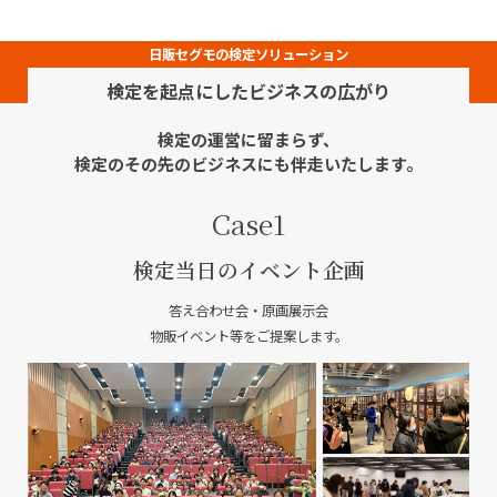
検定を起点にしたビジネスの広がり
検定の運営に留まらず、
検定のその先のビジネスにも伴走いたします。
Case1
検定当日のイベント企画
答え合わせ会・原画展示会
物販イベント等をご提案します。