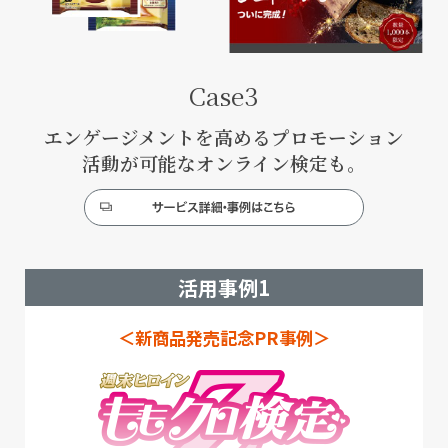
Case3
エンゲージメントを高めるプロモーション
活動が可能なオンライン検定も。
活用事例1
＜新商品発売記念PR事例＞