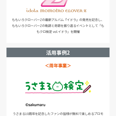
ももいろクローバーZの最新アルバム『イドラ』の発売を記念し、
ももいろクローバーZの軌跡と奇跡を振り返るイベントとして「も
もクロ検定 vol.イドラ」を開催
活用事例2
＜周年事業＞
うさまる10周年を記念したファンの皆様が無料で楽しめるプロモ