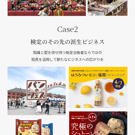
Case2
検定のその先の派生ビジネス
知識と愛を併せ持つ検定合格者ならではの
知見を活用して新たなビジネスへの広がりを