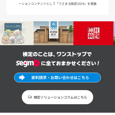
ーションコンテンツとして「うさまる検定2024」を実施
資料請求・お問い合わせはこちら
検定ソリューションコラムはこちら