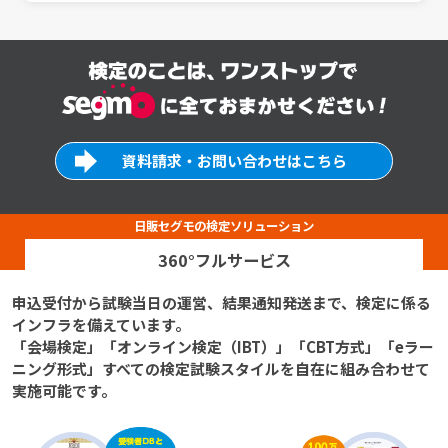
資料請求・お問い合わせはこちら
360°フルサービス
申込受付から試験当日の運営、結果通知発送まで、検定に係る
インフラを備えています。
「会場検定」「オンライン検定（IBT）」「CBT方式」「eラー
ニング形式」
すべての検定試験スタイルを自在に組み合わせて
実施可能です。