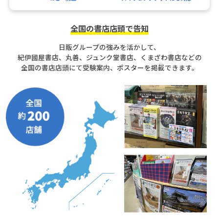
全国の書店店頭で告知
日販グループの強みを活かして、
紀伊國屋書店、丸善、ジュンク堂書店、くまざわ書店などの
全国の書店店頭にて受験案内、ポスターを掲載できます。