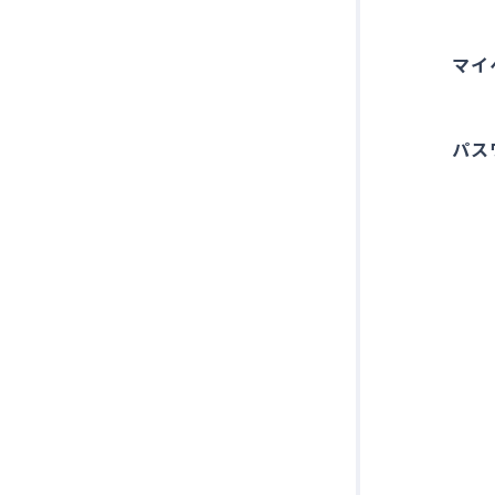
マイ
パス