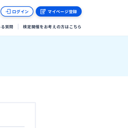
ログイン
マイページ登録
ある質問
検定開催をお考えの方はこちら