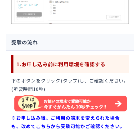
受験の流れ
1.お申し込み前に利用環境を確認する
下のボタンをクリック(タップ)し、ご確認ください。
(所要時間10秒)
※お申し込み後、ご利用の端末を変えられた場合
も、改めてこちらから受験可能かご確認ください。