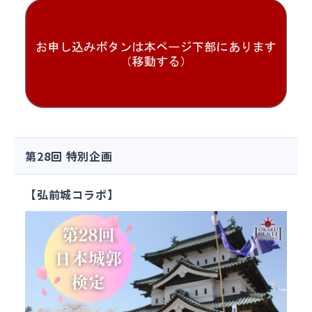
第28回 特別企画
【弘前城コラボ】