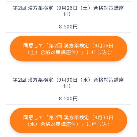
第2回 漢方薬検定（9月26日（土）合格対策講座
付）
8,500円
同意して「第2回 漢方薬検定（9月26日
（土）合格対策講座付）」に申し込む
第2回 漢方薬検定（9月30日（水）合格対策講座
付）
8,500円
同意して「第2回 漢方薬検定（9月30日
（水）合格対策講座付）」に申し込む