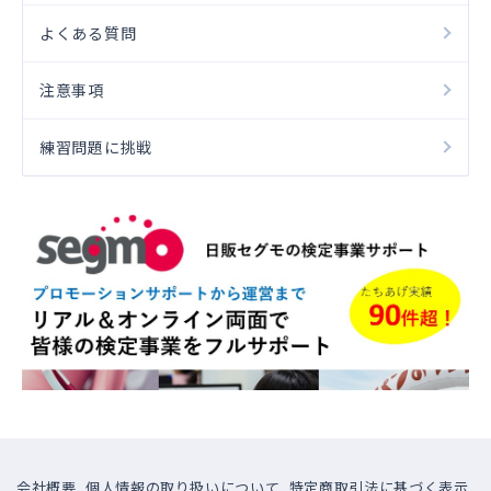
よくある質問
注意事項
練習問題に挑戦
会社概要
個人情報の取り扱いについて
特定商取引法に基づく表示