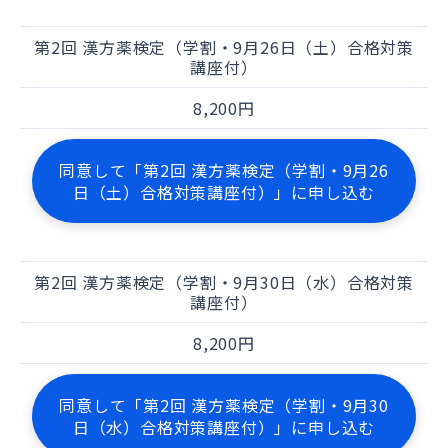
第2回 漢方薬検定（学割・9月26日（土）合格対策
講座付）
8,200円
同意して「第2回 漢方薬検定（学割・9月26
日（土）合格対策講座付）」に申し込む
第2回 漢方薬検定（学割・9月30日（水）合格対策
講座付）
8,200円
同意して「第2回 漢方薬検定（学割・9月30
日（水）合格対策講座付）」に申し込む