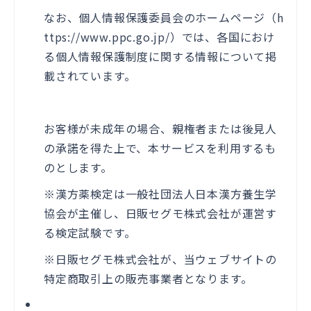
なお、個人情報保護委員会のホームページ（
h
ttps://www.ppc.go.jp/
）では、各国におけ
る個人情報保護制度に関する情報について掲
載されています。
お客様が未成年の場合、親権者または後見人
の承諾を得た上で、本サービスを利用するも
のとします。
※漢方薬検定は一般社団法人日本漢方養生学
協会が主催し、日販セグモ株式会社が運営す
る検定試験です。
※日販セグモ株式会社が、当ウェブサイトの
特定商取引上の販売事業者となります。