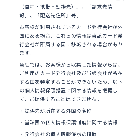
（自宅・携帯・勤務先）」、「請求先情
報」、「配送先住所」等。
お客様が利用されているカード発行会社が外
国にある場合、これらの情報は当該カード発
行会社が所属する国に移転される場合があり
ます。
当社では、お客様から収集した情報からは、
ご利用のカード発行会社及び当該会社が所在
する国を特定することができないため、以下
の個人情報保護措置に関する情報を把握し
て、ご提供することはできません。
・提供先が所在する外国の名称
・当該国の個人情報保護制度に関する情報
・発行会社の個人情報保護の措置