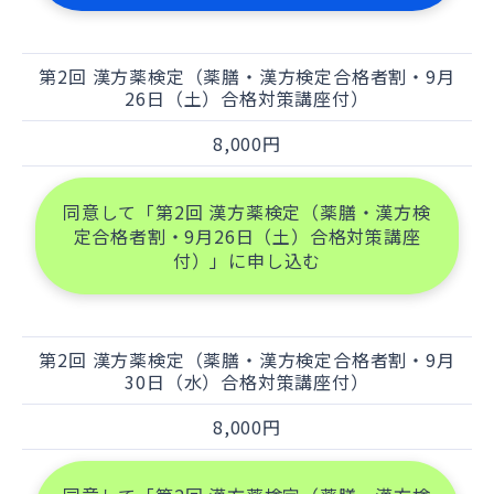
第2回 漢方薬検定（薬膳・漢方検定合格者割・9月
26日（土）合格対策講座付）
8,000円
同意して「第2回 漢方薬検定（薬膳・漢方検
定合格者割・9月26日（土）合格対策講座
付）」に申し込む
第2回 漢方薬検定（薬膳・漢方検定合格者割・9月
30日（水）合格対策講座付）
8,000円