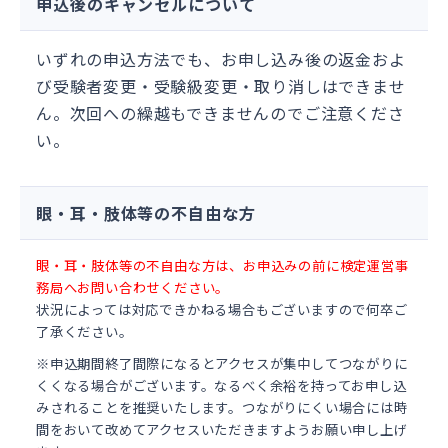
申込後のキャンセルについて
いずれの申込方法でも、お申し込み後の返金およ
び受験者変更・受験級変更・取り消しはできませ
ん。次回への繰越もできませんのでご注意くださ
い。
眼・耳・肢体等の不自由な方
眼・耳・肢体等の不自由な方は、お申込みの前に検定運営事
務局へお問い合わせください。
状況によっては対応できかねる場合もございますので何卒ご
了承ください。
※申込期間終了間際になるとアクセスが集中してつながりに
くくなる場合がございます。なるべく余裕を持ってお申し込
みされることを推奨いたします。つながりにくい場合には時
間をおいて改めてアクセスいただきますようお願い申し上げ