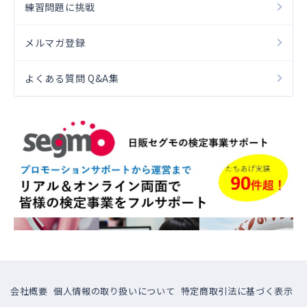
練習問題に挑戦
メルマガ登録
よくある質問 Q&A集
会社概要
個人情報の取り扱いについて
特定商取引法に基づく表示