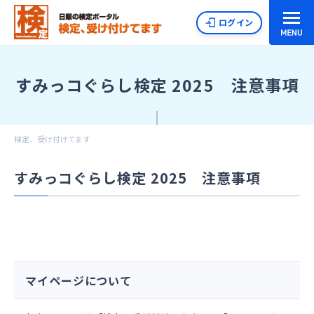
ログイン
すみっコぐらし検定 2025 注意事項
検定、受け付けてます
すみっコぐらし検定 2025 注意事項
マイページについて