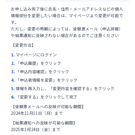
お申し込み完了後に氏名・住所・メールアドレスなどの個人
情報部分を変更したい場合は、マイページより変更が可能で
す。
ただし、変更の時期によっては、受験票メール（申込詳細）
や結果通知に反映されない場合があるのでご注意ください
【変更方法】
マイページにログイン
「申込履歴」をクリック
「申込内容確認」をクリック
「申込者情報を変更」をクリック
情報を再入力し、「変更内容を確認する」をクリック
「変更する」をクリックして完了
【受験票メールへの反映が可能な期間】
2024年11月11日（月）まで
【結果通知への反映が可能な期間】
2025年1月24日（金）まで