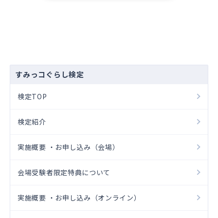
すみっコぐらし検定
検定TOP
検定紹介
実施概要 ・お申し込み（会場）
会場受験者限定特典について
実施概要 ・お申し込み（オンライン）