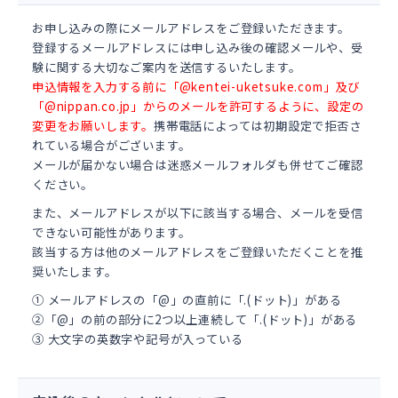
お申し込みの際にメールアドレスをご登録いただきます。
登録するメールアドレスには申し込み後の確認メールや、受
験に関する大切なご案内を送信するいたします。
申込情報を入力する前に「@kentei-uketsuke.com」及び
「@nippan.co.jp」からのメールを許可するように、設定の
変更をお願いします。
携帯電話によっては初期設定で拒否さ
れている場合がございます。
メールが届かない場合は迷惑メールフォルダも併せてご確認
ください。
また、メールアドレスが以下に該当する場合、メールを受信
できない可能性があります。
該当する方は他のメールアドレスをご登録いただくことを推
奨いたします。
① メールアドレスの「@」の直前に「.(ドット)」がある
②「@」の前の部分に2つ以上連続して「.(ドット)」がある
③ 大文字の英数字や記号が入っている