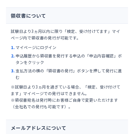
領収書について
試験日より3ヵ月以内に限り「検定、受け付けてます」マイ
ページ内で領収書の発行が可能です。
マイページにログイン
申込履歴から領収書を発行する申込の「申込内容確認」ボ
タンをクリック
支払方法の横の「領収書の発行」ボタンを押して発行に進
む
※試験日より3ヵ月を過ぎている場合、「検定、受け付けて
ます」マイページでの発行はできません。
※領収書宛名は発行時にお客様ご自身で変更いただけます
（会社名での発行も可能です）。
メールアドレスについて