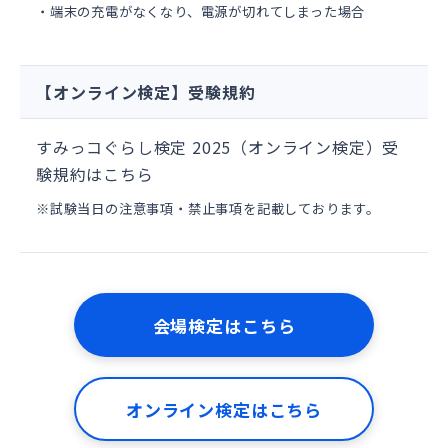
・端末の充電がなくなり、電源が切れてしまった場合
【オンライン検定】受験規約
すみっコぐらし検定 2025（オンライン検定）受
験規約は
こちら
※試験当日の注意事項・禁止事項を記載しております。
会場検定はこちら
オンライン検定はこちら