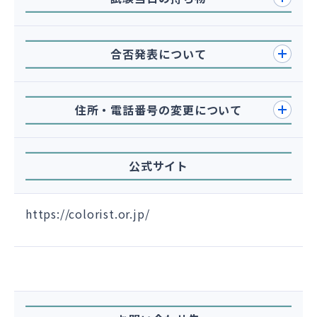
合否発表について
住所・電話番号の変更について
公式サイト
https://colorist.or.jp/