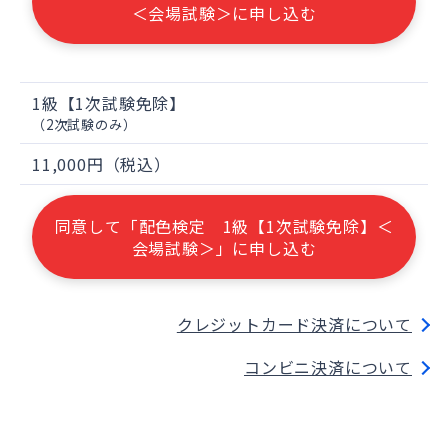
＜会場試験＞に申し込む
1級【1次試験免除】
（2次試験のみ）
11,000円（税込）
同意して「配色検定 1級【1次試験免除】＜
会場試験＞」に申し込む
クレジットカード決済について
コンビニ決済について