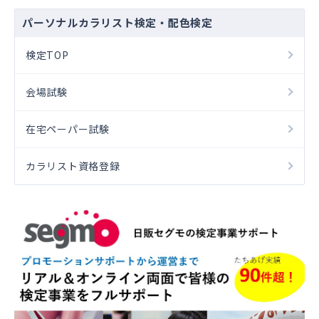
パーソナルカラリスト検定・配色検定
検定TOP
会場試験
在宅ペーパー試験
カラリスト資格登録