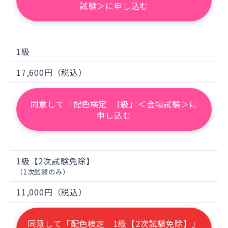
試験＞に申し込む
1級
17,600円（税込）
同意して「配色検定 1級」＜会場試験＞に
申し込む
1級【2次試験免除】
（1次試験のみ）
11,000円（税込）
同意して「配色検定 1級【2次試験免除】」