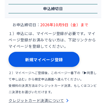
申込締切日
お申込締切日：
2026年10月9日（金）まで
１）申込には、マイページ登録が必要です。マイ
ページ登録がお済みでない方は、下記リンクから
マイページを登録してください。
新規マイページ登録
２）マイページへご登録後、このページ一番下の「
▶同意し
て申し込む
」から検定申込画面へ進んでください。
受検料の決済方法はクレジットカード決済、もしくはコンビ
ニ決済をお選びいただけます。
クレジットカード決済について