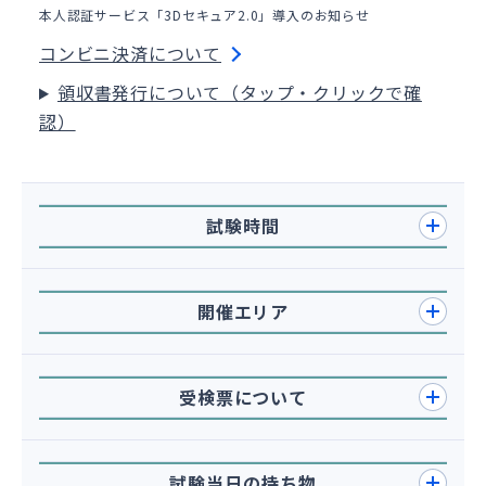
本人認証サービス「3Dセキュア2.0」導入のお知らせ
コンビニ決済について
領収書発行について（タップ・クリックで確
認）
試験時間
開催エリア
受検票について
試験当日の持ち物