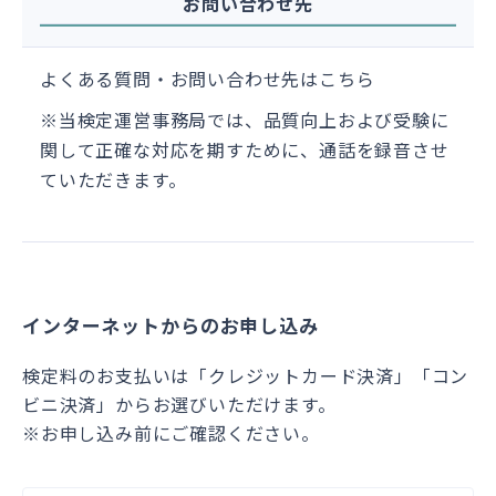
お問い合わせ先
よくある質問・お問い合わせ先は
こちら
※当検定運営事務局では、品質向上および受験に
関して正確な対応を期すために、通話を録音させ
ていただきます。
インターネットからのお申し込み
検定料のお支払いは「クレジットカード決済」「コン
ビニ決済」からお選びいただけます。
※お申し込み前にご確認ください。