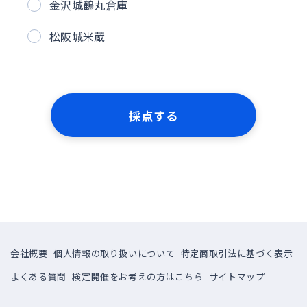
金沢城鶴丸倉庫
松阪城米蔵
採点する
会社概要
個人情報の取り扱いについて
特定商取引法に基づく表示
よくある質問
検定開催をお考えの方はこちら
サイトマップ