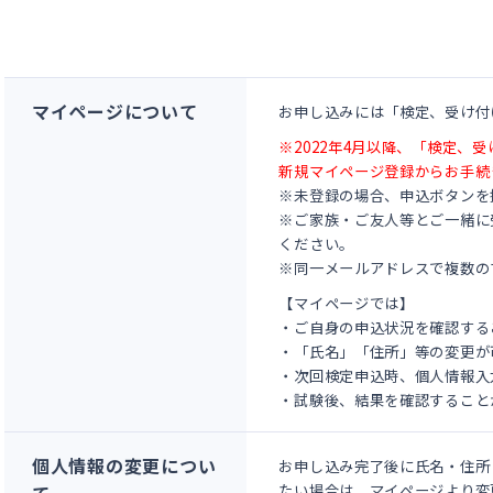
マイページについて
お申し込みには「検定、受け付
※2022年4月以降、「検定、
新規マイページ登録からお手続
※未登録の場合、申込ボタンを
※ご家族・ご友人等とご一緒に
ください。
※同一メールアドレスで複数の
【マイページでは】
・ご自身の申込状況を確認する
・「氏名」「住所」等の変更が
・次回検定申込時、個人情報入
・試験後、結果を確認すること
個人情報の変更につい
お申し込み完了後に氏名・住所
たい場合は、マイページより変