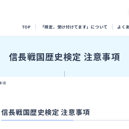
TOP
「検定、受け付けてます」について
よく
信長戦国歴史検定 注意事項
事項
信長戦国歴史検定 注意事項