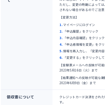
て
ただし、変更の時期によっては
されない場合があるのでご注意
【変更方法】
マイページにログイン
「申込履歴」をクリック
「申込内容確認」をクリック
「申込者情報を変更」をクリ
情報を再入力し、「変更内容
「変更する」をクリックして
【受験票メールへの反映が可能
2023年5月16日（火）まで
【結果通知への反映が可能な期
2023年6月9日（金）まで
領収書について
クレジットカード決済をされた
す。