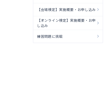
【会場検定】実施概要・お申し込み
【オンライン検定】実施概要・お申
し込み
練習問題に挑戦