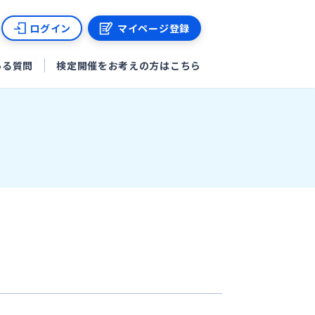
ログイン
マイページ登録
ある質問
検定開催をお考えの方はこちら