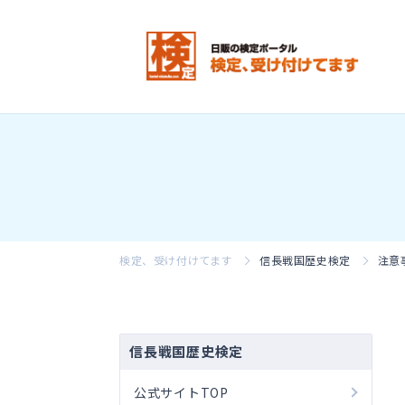
検定、受け付けてます
信長戦国歴史検定
注意
信長戦国歴史検定
公式サイトTOP