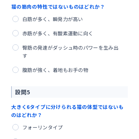
猫の筋肉の特性ではないものはどれか？
白筋が多く、瞬発力が高い
赤筋が多く、有酸素運動に向く
臀筋の発達がダッシュ時のパワーを生み出
す
腹筋が強く、着地もお手の物
設問5
大きく6タイプに分けられる猫の体型ではないも
のはどれか？
フォーリンタイプ