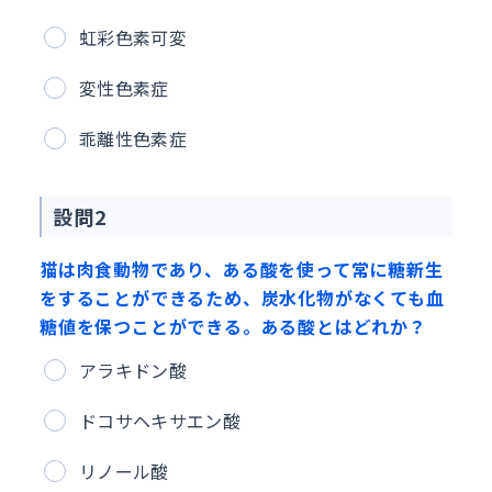
虹彩色素可変
変性色素症
乖離性色素症
設問2
猫は肉食動物であり、ある酸を使って常に糖新生
をすることができるため、炭水化物がなくても血
糖値を保つことができる。ある酸とはどれか？
アラキドン酸
ドコサヘキサエン酸
リノール酸