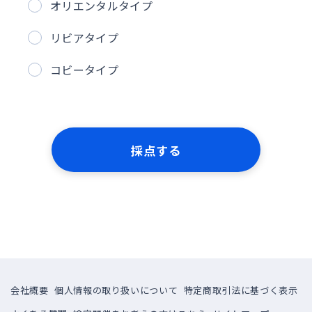
オリエンタルタイプ
リビアタイプ
コビータイプ
採点する
会社概要
個人情報の取り扱いについて
特定商取引法に基づく表示