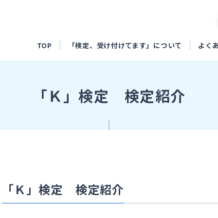
TOP
「検定、受け付けてます」について
よく
「Ｋ」検定 検定紹介
「Ｋ」検定 検定紹介