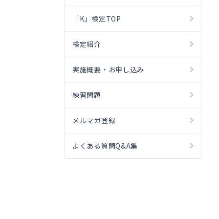
「K」検定TOP
検定紹介
実施概要・お申し込み
練習問題
メルマガ登録
よくある質問Q&A集