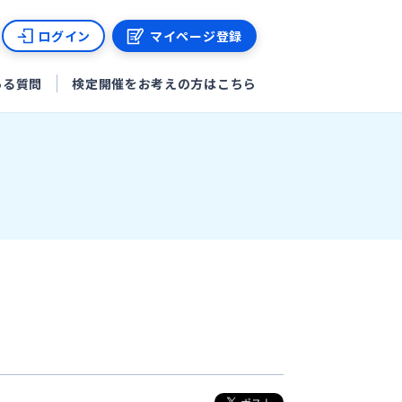
ログイン
マイページ登録
ある質問
検定開催をお考えの方はこちら