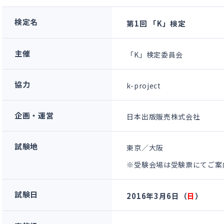
検定名
第1回 「K」検定
主催
「K」検定委員会
協力
k-project
企画・運営
日本出版販売株式会社
試験地
東京／大阪
※受験会場は受験票にてご案
試験日
2016年3月6日（
日
）