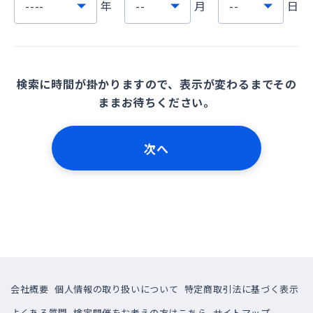
年
月
日
検索に時間が掛かりますので、表示が変わるまでその
ままお待ちください。
次へ
会社概要
個人情報の取り扱いについて
特定商取引法に基づく表示
よくある質問
検定開催をお考えの方はこちら
サイトマップ