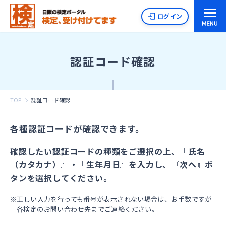
ログイン
認証コード確認
TOP
認証コード確認
各種認証コードが確認できます。
確認したい認証コードの種類をご選択の上、『氏名
（カタカナ）』・『生年月日』を入力し、『次へ』ボ
タンを選択してください。
※正しい入力を行っても番号が表示されない場合は、お手数ですが
各検定のお問い合わせ先までご連絡ください。