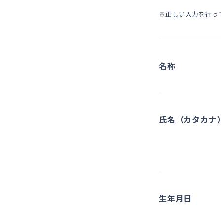
※正しい入力を行っ
名称
氏名（カタカナ
生年月日