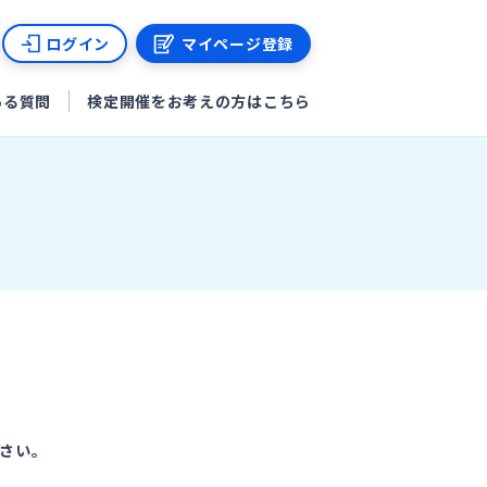
ログイン
マイページ登録
ある質問
検定開催をお考えの方はこちら
さい。