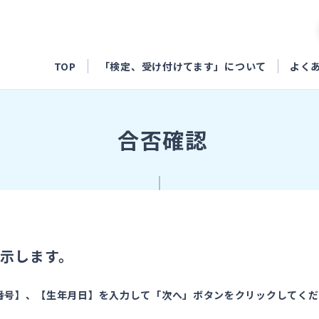
TOP
「検定、受け付けてます」について
よく
合否確認
示します。
番号】、【生年月日】を入力して「次へ」ボタンをクリックしてくだ