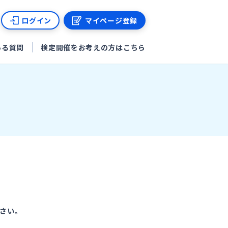
ログイン
マイページ登録
ある質問
検定開催をお考えの方はこちら
さい。