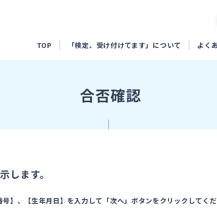
TOP
「検定、受け付けてます」について
よく
合否確認
示します。
番号】、【生年月日】を入力して「次へ」ボタンをクリックしてくだ