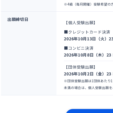
※
4級（毎月開催）受験希望の
出願締切日
【個人受験出願】
■クレジットカード決済
2026年10月13日（火）2
■コンビニ決済
2026年10月8日（木）23
【団体受験出願】
2026年10月2日（金）23
※団体受験出願は1団体あたり1
未満の場合は、個人受験出願を