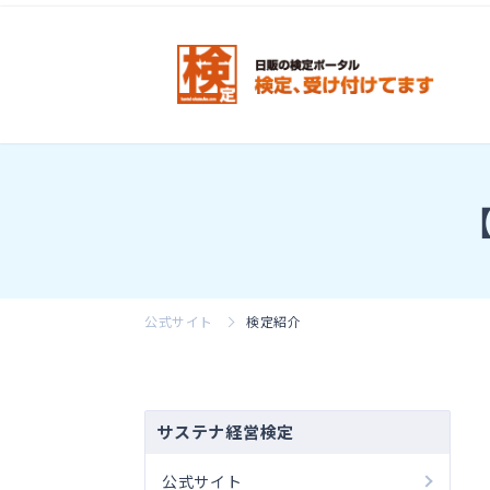
公式サイト
検定紹介
サステナ経営検定
公式サイト