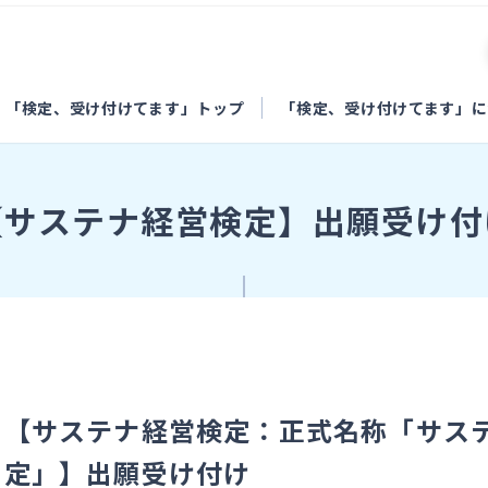
「検定、受け付けてます」トップ
「検定、受け付けてます」に
【サステナ経営検定】出願受け付
【サステナ経営検定：正式名称「サス
定」】出願受け付け