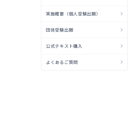
実施概要（個人受験出願）
団体受験出願
公式テキスト購入
よくあるご質問