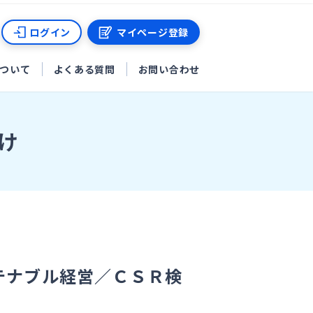
ログイン
マイページ登録
ついて
よくある質問
お問い合わせ
け
テナブル経営／ＣＳＲ検