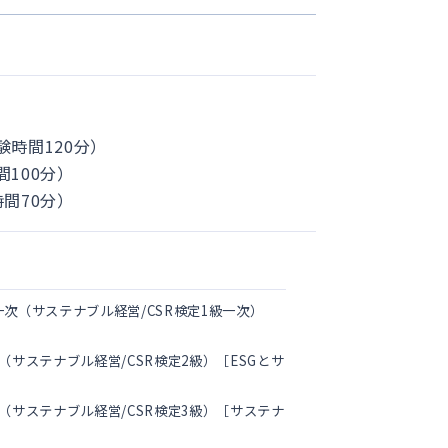
験時間120分）
間100分）
時間70分）
一次（サステナブル経営/CSR検定1級一次）
（サステナブル経営/CSR検定2級）［ESGとサ
級（サステナブル経営/CSR検定3級）［サステナ