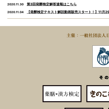
第3回発酵検定解答速報はこちら
2020.11.30
【発酵検定テキスト解説動画販売スタート！】11月2
2020.11.04