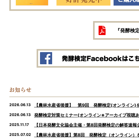
『発酵検
2026.06.13
【農林水産省後援】 第9回 発酵検定(オンライン)を
2026.06.13
発酵検定対策セミナー(オンライン※アーカイブ視聴あり
2025.11.17
【日本発酵文化協会主催・第8回発酵検定の解答速報
2025.07.02
【農林水産省後援】第8回 発酵検定（オンライン）を2