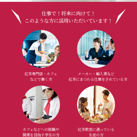
仕事で！将来に向けて！
このような方に活用いただいています！
紅茶専門店・カフェ
メーカー・輸入業など
などで働く方
紅茶にまつわる仕事をされている方
カフェなどへの就職や
紅茶教室に通っている
開業を目指す学生の方
生徒の方