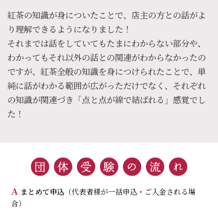
紅茶の知識が身についたことで、店主の方との話がよ
り理解できるようになりました！
それまでは話をしていてもたまにわからない部分や、
わかってもそれ以外の話との関連がわからなかったの
ですが、紅茶全般の知識を身につけられたことで、単
純に話がわかる範囲が広がっただけでなく、それぞれ
の知識が関連づき「点と点が線で結ばれる」感覚でし
た！
A
まとめて申込
（代表者様が一括申込・ご入金される場
合）