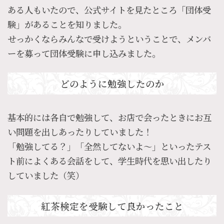
ある人もいたので、公式サイトを見たところ「団体受
験」があることを知りました。
せっかくならみんなで受けようということで、メンバ
ーを募って団体受験に申し込みました。
どのように勉強したのか
基本的には各自で勉強して、お店で会ったときにお互
い問題を出しあったりしていました！
「勉強してる？」「全然してないよ～」といったテス
ト前によくある会話をして、学生時代を思い出したり
していました（笑）
紅茶検定を受験して良かったこと