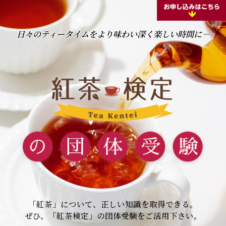
日々のティータイムをより味わい深く楽しい時間に－
「紅茶」について、正しい知識を取得できる。
ぜひ、「紅茶検定」の団体受験をご活用下さい。