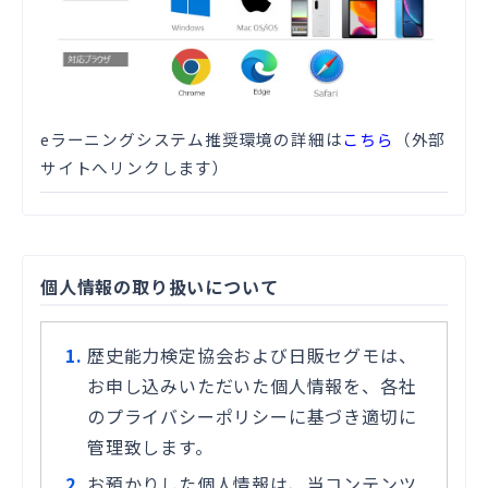
eラーニングシステム推奨環境の詳細は
こちら
（外部
サイトへリンクします）
個人情報の取り扱いについて
歴史能力検定協会および日販セグモは、
お申し込みいただいた個人情報を、各社
のプライバシーポリシーに基づき適切に
管理致します。
お預かりした個人情報は、当コンテンツ