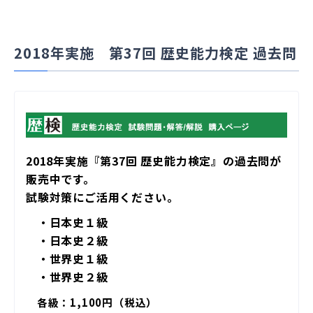
2018年実施 第37回 歴史能力検定 過去問
2018年実施『第37回 歴史能力検定』の過去問が
販売中です。
試験対策にご活用ください。
・日本史１級
・日本史２級
・世界史１級
・世界史２級
各級：1,100円（税込）