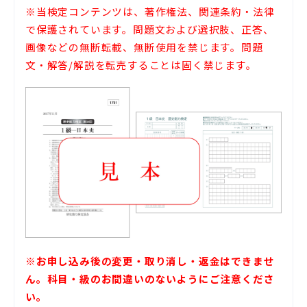
※当検定コンテンツは、著作権法、関連条約・法律
で保護されています。問題文および選択肢、正答、
画像などの無断転載、無断使用を禁じます。問題
文・解答/解説を転売することは固く禁じます。
※お申し込み後の変更・取り消し・返金はできませ
ん。科目・級のお間違いのないようにご注意くださ
い。