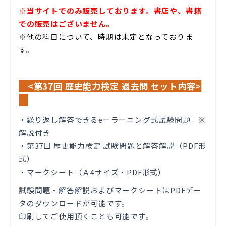
※当サイトでのみ販売しております。書店や、書籍
での販売はございません。
※他の科目について、時期は未定となっておりま
す。
<第37回 歴史能力検定 過去問 セット内容>
・繰り返し解答できるeーラーニング式試験問題 ※
解説付き
・第37回 歴史能力検定 試験問題と解答解説（PDF形
式）
・マークシート（Ａ4サイズ・PDF形式）
試験問題・解答解説およびマークシートはPDFデー
タのダウンロードが可能です。
印刷してご使用頂くことも可能です。