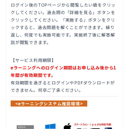
ログイン後のTOPページから閲覧したい級をクリッ
クしてください。過去問の「詳細を見る」ボタンを
クリックしてください。「実施する」ボタンをクリ
ックすると、過去問題を解くことができます。繰り
返し、何度でも実施可能です。実施終了後に解答解
説が閲覧できます。
【サービス利用期限】
eラーニングへのログイン期間はお申し込み後から1
年間が有効期間です。
有効期間を過ぎるとログインやPDFダウンロードが
できません。何卒ご了承ください。
<eラーニングシステム推奨環境>