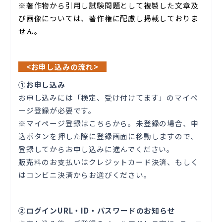
※著作物から引用し試験問題として複製した文章及
び画像については、著作権に配慮し掲載しておりま
せん。
<お申し込みの流れ>
①お申し込み
お申し込みには「検定、受け付けてます」のマイペ
ージ登録が必要です。
※マイページ登録は
こちら
から。未登録の場合、申
込ボタンを押した際に登録画面に移動しますので、
登録してからお申し込みに進んでください。
販売料のお支払いはクレジットカード決済、もしく
はコンビニ決済からお選びください。
②ログインURL・ID・パスワードのお知らせ