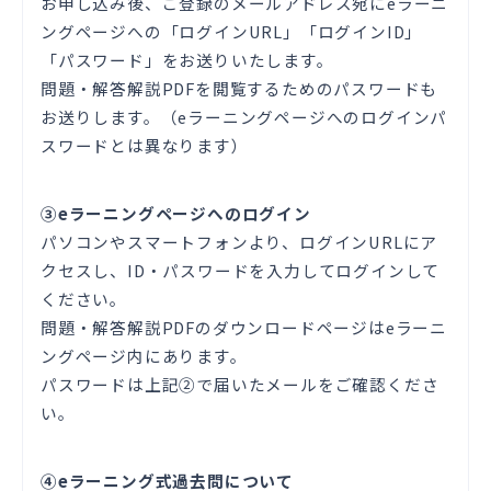
お申し込み後、ご登録のメールアドレス宛にeラーニ
ングページへの「ログインURL」「ログインID」
「パスワード」をお送りいたします。
問題・解答解説PDFを閲覧するためのパスワードも
お送りします。（eラーニングページへのログインパ
スワードとは異なります）
③eラーニングページへのログイン
パソコンやスマートフォンより、ログインURLにア
クセスし、ID・パスワードを入力してログインして
ください。
問題・解答解説PDFのダウンロードページはeラーニ
ングページ内にあります。
パスワードは上記②で届いたメールをご確認くださ
い。
④eラーニング式過去問について