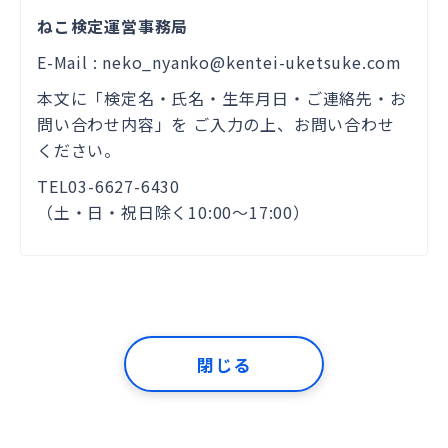
ねこ検定運営事務局
E-Mail : neko_nyanko@kentei-uketsuke.com
本文に「検定名・氏名・生年月日・ご連絡先・お
問い合わせ内容」を ご入力の上、お問い合わせ
ください。
TEL
03-6627-6430
（土・日・祝日除く10:00～17:00）
閉じる