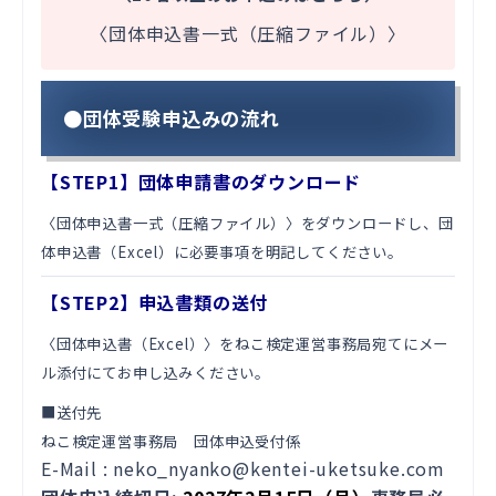
〈団体申込書一式（圧縮ファイル）〉
●団体受験申込みの流れ
【STEP1】団体申請書のダウンロード
〈団体申込書一式（圧縮ファイル）〉をダウンロードし、団
体申込書（Excel）に必要事項を明記してください。
【STEP2】申込書類の送付
〈団体申込書（Excel）〉
をねこ検定運営事務局宛てにメー
ル添付にてお申し込みください。
■送付先
ねこ検定運営事務局 団体申込受付係
E-Mail :
neko_nyanko@kentei-uketsuke.com