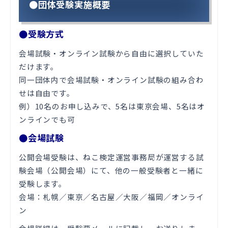
●団体受験実施概要
●受験方式
会場試験・オンライン試験から自由に選択していた
だけます。
同一団体内で会場試験・オンライン試験の組み合わ
せは自由です。
例）10名のお申し込みで、5名は東京会場、5名はオ
ンラインでも可
●会場試験
公開会場受験は、ねこ検定運営事務局が運営する試
験会場（公開会場）にて、他の一般受験者と一緒に
受験します。
会場：札幌／東京／名古屋／大阪／福岡／オンライ
ン