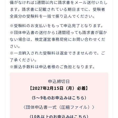
備がなければ1週間以内に請求書をメール送付いたし
ます。請求書に記載されている期日までに、受験者
全員分の受験料を一括で振り込んでください。
※受験料のお支払いをもって申込完了となります。
※団体申込書の送付から1週間経っても請求書が届か
ない場合は、検定運営事務局宛にお問い合わせくだ
さい。
※一旦納入された受験料は返金できませんので、ご
了承ください。
※振込手数料は申込者様のご負担となります。
申込締切日
【2027年2月15日（月）必着】
（5～9名のお申込みはこちら）
〈団体申込書一式（圧縮ファイル）〉
（10名以上のお申込みはこちら）