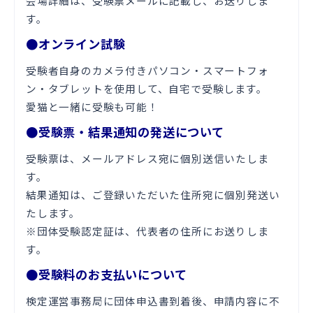
会場詳細は、受験票メールに記載し、お送りしま
す。
●オンライン試験
受験者自身のカメラ付きパソコン・スマートフォ
ン・タブレットを使用して、自宅で受験します。
愛猫と一緒に受験も可能！
●受験票・結果通知の発送について
受験票は、メールアドレス宛に個別送信いたしま
す。
結果通知は、ご登録いただいた住所宛に個別発送い
たします。
※団体受験認定証は、代表者の住所にお送りしま
す。
●受験料のお支払いについて
検定運営事務局に団体申込書到着後、申請内容に不