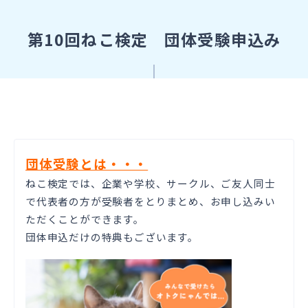
第10回ねこ検定 団体受験申込み
団体受験とは・・・
ねこ検定では、企業や学校、サークル、ご友人同士
で代表者の方が受験者をとりまとめ、お申し込みい
ただくことができます。
団体申込だけの特典もございます。