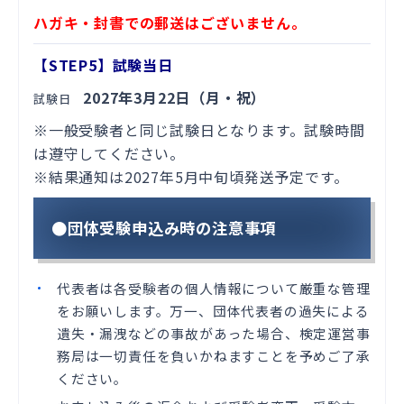
ハガキ・封書での郵送はございません。
【STEP5】試験当日
2027年3月22日（月・祝）
試験日
※一般受験者と同じ試験日となります。試験時間
は遵守してください。
※結果通知は2027年5月中旬頃発送予定です。
●団体受験申込み時の注意事項
代表者は各受験者の個人情報について厳重な管理
をお願いします。万一、団体代表者の過失による
遺失・漏洩などの事故があった場合、検定運営事
務局は一切責任を負いかねますことを予めご了承
ください。