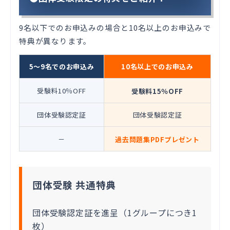
9名以下でのお申込みの場合と10名以上のお申込みで
特典が異なります。
5～9名でのお申込み
10名以上でのお申込み
受験料10％OFF
受験料15％OFF
団体受験認定証
団体受験認定証
－
過去問題集PDFプレゼント
団体受験 共通特典
団体受験認定証を進呈（1グループにつき1
枚）