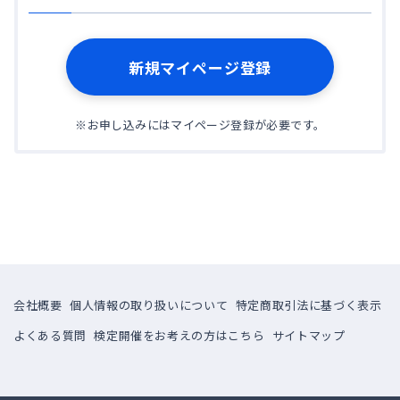
新規マイページ登録
※
お申し込みにはマイページ登録が必要です。
会社概要
個人情報の取り扱いについて
特定商取引法に基づく表示
よくある質問
検定開催をお考えの方はこちら
サイトマップ