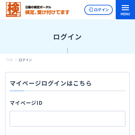
ログイン
ログイン
TOP
ログイン
マイページログインはこちら
マイページID