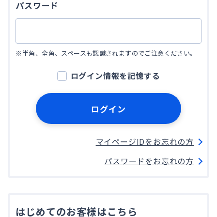
パスワード
※
半角、全角、スペースも認識されますのでご注意ください。
ログイン情報を記憶する
ログイン
マイページIDをお忘れの方
パスワードをお忘れの方
はじめてのお客様はこちら