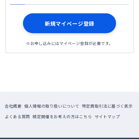
新規マイページ登録
※
お申し込みにはマイページ登録が必要です。
会社概要
個人情報の取り扱いについて
特定商取引法に基づく表示
よくある質問
検定開催をお考えの方はこちら
サイトマップ