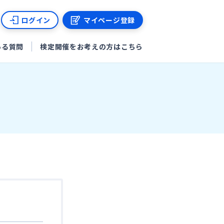
ログイン
マイページ登録
ある質問
検定開催をお考えの方はこちら