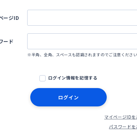
ページID
ワード
※
半角、全角、スペースも認識されますのでご注意くださ
ログイン情報を記憶する
ログイン
マイページID
パスワードを