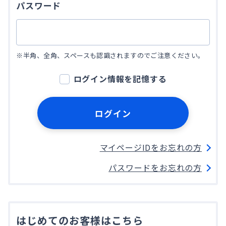
パスワード
※
半角、全角、スペースも認識されますのでご注意ください。
ログイン情報を記憶する
ログイン
マイページIDをお忘れの方
パスワードをお忘れの方
はじめてのお客様はこちら