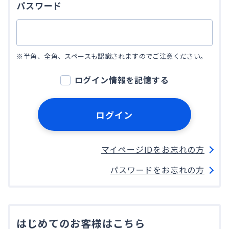
パスワード
※
半角、全角、スペースも認識されますのでご注意ください。
ログイン情報を記憶する
ログイン
マイページIDをお忘れの方
パスワードをお忘れの方
はじめてのお客様はこちら