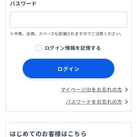
パスワード
※
半角、全角、スペースも認識されますのでご注意ください。
ログイン情報を記憶する
ログイン
マイページIDをお忘れの方
パスワードをお忘れの方
はじめてのお客様はこちら