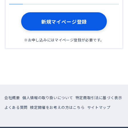
新規マイページ登録
※
お申し込みにはマイページ登録が必要です。
会社概要
個人情報の取り扱いについて
特定商取引法に基づく表示
よくある質問
検定開催をお考えの方はこちら
サイトマップ