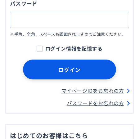
パスワード
※
半角、全角、スペースも認識されますのでご注意ください。
ログイン情報を記憶する
ログイン
マイページIDをお忘れの方
パスワードをお忘れの方
はじめてのお客様はこちら