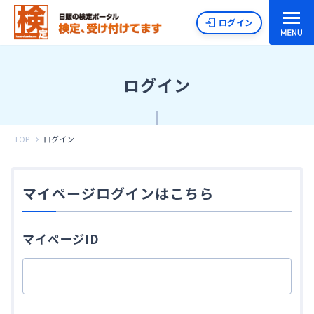
ログイン
ログイン
TOP
ログイン
マイページログインはこちら
マイページID