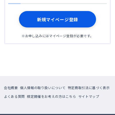
新規マイページ登録
※
お申し込みにはマイページ登録が必要です。
会社概要
個人情報の取り扱いについて
特定商取引法に基づく表示
よくある質問
検定開催をお考えの方はこちら
サイトマップ