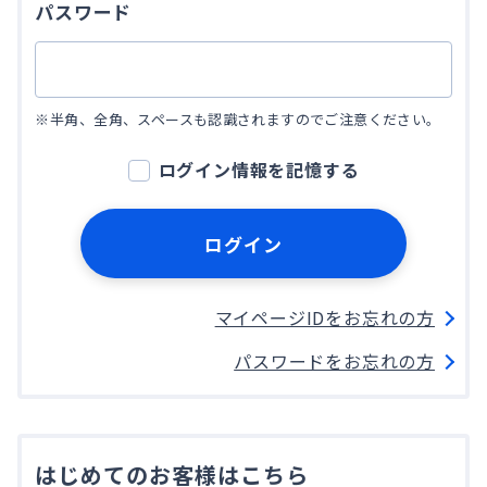
パスワード
※
半角、全角、スペースも認識されますのでご注意ください。
ログイン情報を記憶する
ログイン
マイページIDをお忘れの方
パスワードをお忘れの方
はじめてのお客様はこちら