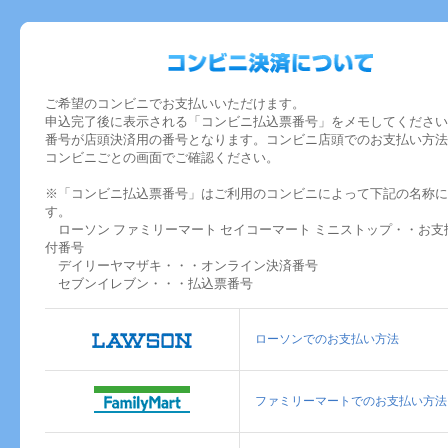
ご希望のコンビニでお支払いいただけます。
申込完了後に表示される「コンビニ払込票番号」をメモしてください
番号が店頭決済用の番号となります。コンビニ店頭でのお支払い方法
コンビニごとの画面でご確認ください。
※「コンビニ払込票番号」はご利用のコンビニによって下記の名称に
す。
ローソン ファミリーマート セイコーマート ミニストップ・・お支
付番号
デイリーヤマザキ・・・オンライン決済番号
セブンイレブン・・・払込票番号
ローソンでのお支払い方法
ファミリーマートでのお支払い方法