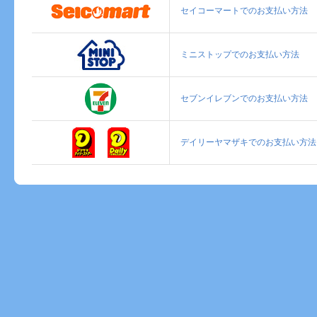
セイコーマートでのお支払い方法
ミニストップでのお支払い方法
セブンイレブンでのお支払い方法
デイリーヤマザキでのお支払い方法